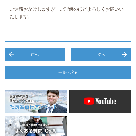
ご迷惑おかけしますが、ご理解のほどよろしくお願いい
たします。
前へ
次へ
一覧へ戻る