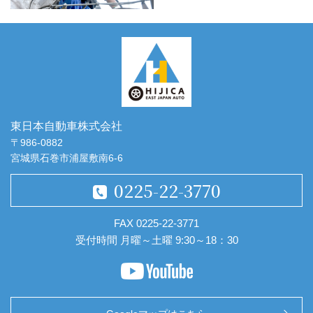
東日本自動車株
東日本自動車株式会社
式会社
〒986-0882
宮城県石巻市浦屋敷南6-6
0225-22-3770
FAX 0225-22-3771
受付時間 月曜～土曜 9:30～18：30