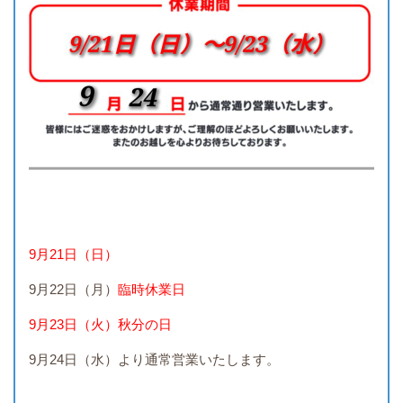
9月21日（日）
9月22日（月）
臨時休業日
9月23日（火）秋分の日
9月24日（水）より通常営業いたします。